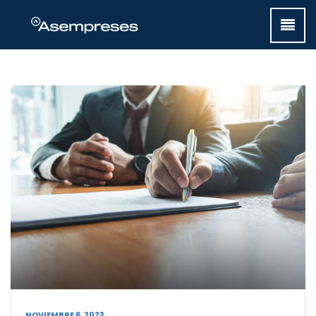
NOVIEMBRE 6, 2023