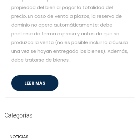
propiedad del bien al pagar la totalidad del
precio. En caso de venta a plazos, la reserva de
dominio no opera automáticamente: debe
pactarse de forma expresa y antes de que se
produzca la venta (no es posible incluir la cláusula
una vez se hayan entregado los bienes). Además,
debe tratarse de bienes…
LEER MÁS
Categorías
NOTICIAS