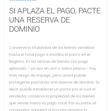
SI APLAZA EL PAGO, PACTE
UNA RESERVA DE
DOMINIO
Conserve la titularidad de los bienes vendidos
hasta el total pago e inscriba el pacto en el
Registro. En las ventas de bienes con pago
aplazado —ya sea en uno o varios plazos— hay
más riesgo de impago, pero usted puede
protegerse pactando una reserva de dominio. Es
decir, puede establecer un pacto por el cual el
vendedor conserva la propiedad de los bienes
que vende hasta su pago total. Por su parte, el
comprador adquirirá automáticamente la