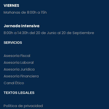
VIERNES
Mañanas de 8:00h a 15h
Jornada Intensiva
8:00h a 14:30h del 20 de Junio al 20 de Septiembre
SERVICIOS
Asesoría Fiscal
Asesoría Laboral
Asesoría Jurídica
Asesoría Financiera
Canal Ético
TEXTOS LEGALES
Política de privacidad