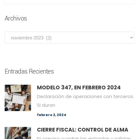
Archivos
Entradas Recientes
MODELO 347, EN FEBRERO 2024
Declaración de operaciones con terceros.
Si duran
febrero 2, 2024
CIERRE FISCAL: CONTROL DE ALMA
Es preciso cuadrar las entradas y salidas