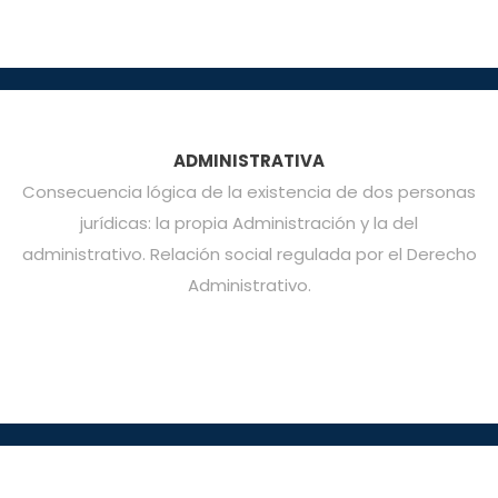
ADMINISTRATIVA
Consecuencia lógica de la existencia de dos personas
jurídicas: la propia Administración y la del
administrativo. Relación social regulada por el Derecho
Administrativo.