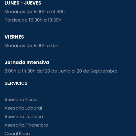
LUNES - JUEVES
Mañanas de 8:00h a 14:30h
Tardes de 15:30h a 18:30h
VIERNES
Mañanas de 8:00h a 15h
Jornada Intensiva
8:00h a 14:30h del 20 de Junio al 20 de Septiembre
SERVICIOS
Asesoría Fiscal
Asesoría Laboral
Asesoría Jurídica
Asesoría Financiera
Canal Ético