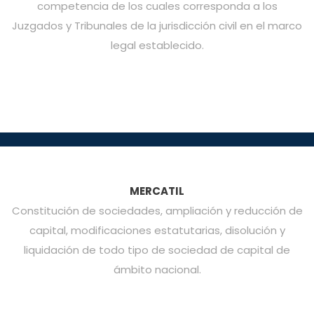
competencia de los cuales corresponda a los
Juzgados y Tribunales de la jurisdicción civil en el marco
legal establecido.
MERCATIL
Constitución de sociedades, ampliación y reducción de
capital, modificaciones estatutarias, disolución y
liquidación de todo tipo de sociedad de capital de
ámbito nacional.