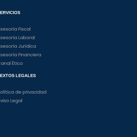
ERVICIOS
sesoría Fiscal
sesoría Laboral
sesoría Jurídica
sesoría Financiera
anal Ético
EXTOS LEGALES
olítica de privacidad
viso Legal