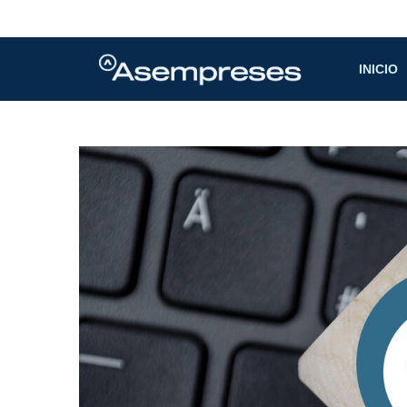
INICIO