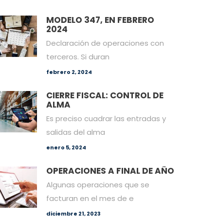
MODELO 347, EN FEBRERO
2024
Declaración de operaciones con
terceros. Si duran
febrero 2, 2024
CIERRE FISCAL: CONTROL DE
ALMA
Es preciso cuadrar las entradas y
salidas del alma
enero 5, 2024
OPERACIONES A FINAL DE AÑO
Algunas operaciones que se
facturan en el mes de e
diciembre 21, 2023